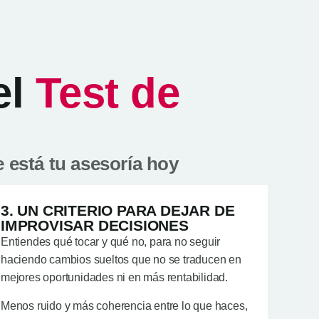
el
Test de
 está tu asesoría hoy
3. UN CRITERIO PARA DEJAR DE
IMPROVISAR DECISIONES
Entiendes qué tocar y qué no, para no seguir
haciendo cambios sueltos que no se traducen en
mejores oportunidades ni en más rentabilidad.
Menos ruido y más coherencia entre lo que haces,