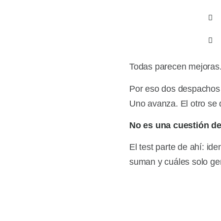
Todas parecen mejoras.
Por eso dos despachos 
Uno avanza. El otro se
No es una cuestión de
El test parte de ahí: id
suman y cuáles solo ge