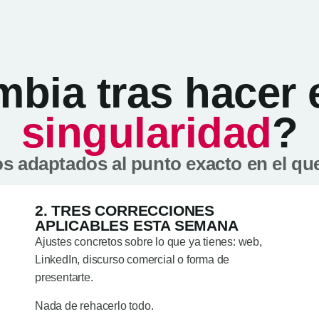
bia tras hacer 
singularidad
?
os adaptados al punto exacto en el que
2. TRES CORRECCIONES
APLICABLES ESTA SEMANA
Ajustes concretos sobre lo que ya tienes: web,
LinkedIn, discurso comercial o forma de
presentarte.
Nada de rehacerlo todo.