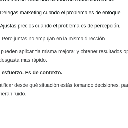
Delegas marketing cuando el problema es de enfoque.
Ajustas precios cuando el problema es de percepción.
 Pero juntas no empujan en la misma dirección.
pueden aplicar “la misma mejora” y obtener resultados o
 desgasta más rápido.
 esfuerzo. Es de contexto.
entificar desde qué situación estás tomando decisiones, pa
neran ruido.